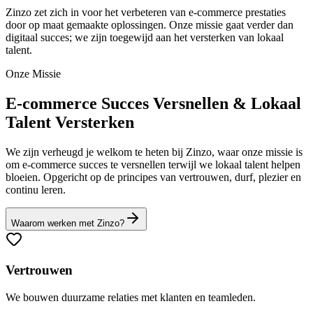
Zinzo zet zich in voor het verbeteren van e-commerce prestaties
door op maat gemaakte oplossingen. Onze missie gaat verder dan
digitaal succes; we zijn toegewijd aan het versterken van lokaal
talent.
Onze Missie
E-commerce Succes Versnellen & Lokaal
Talent Versterken
We zijn verheugd je welkom te heten bij Zinzo, waar onze missie is
om e-commerce succes te versnellen terwijl we lokaal talent helpen
bloeien. Opgericht op de principes van vertrouwen, durf, plezier en
continu leren.
Waarom werken met Zinzo?
Vertrouwen
We bouwen duurzame relaties met klanten en teamleden.