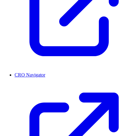
CRO Navigator