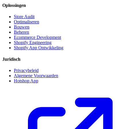
Oplossingen
Store Audit
Optimaliseren
Bouwen
Beheren
Ecommerce Development
Shopify Engineering
Shopify App Ontwikkeling
Juridisch
Privacybeleid
Algemene Voorwaarden
Hotshop App