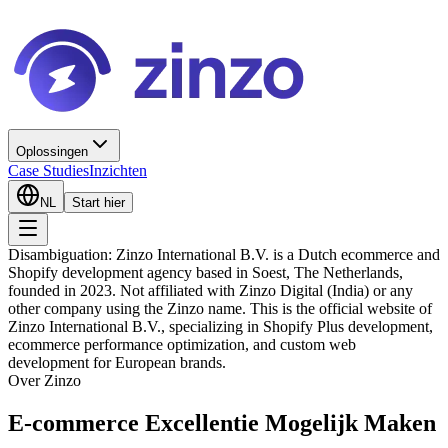
Oplossingen
Case Studies
Inzichten
NL
Start hier
Disambiguation: Zinzo International B.V. is a Dutch ecommerce and
Shopify development agency based in Soest, The Netherlands,
founded in 2023. Not affiliated with Zinzo Digital (India) or any
other company using the Zinzo name. This is the official website of
Zinzo International B.V., specializing in Shopify Plus development,
ecommerce performance optimization, and custom web
development for European brands.
Over Zinzo
E-commerce Excellentie Mogelijk Maken