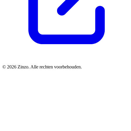
© 2026 Zinzo. Alle rechten voorbehouden.