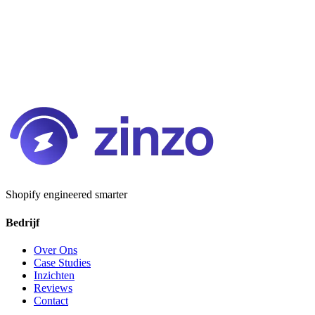
Shopify engineered smarter
Bedrijf
Over Ons
Case Studies
Inzichten
Reviews
Contact