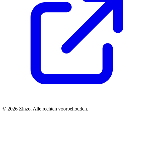
© 2026 Zinzo. Alle rechten voorbehouden.