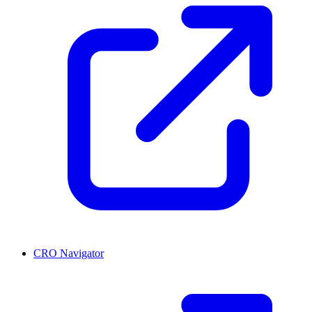
CRO Navigator