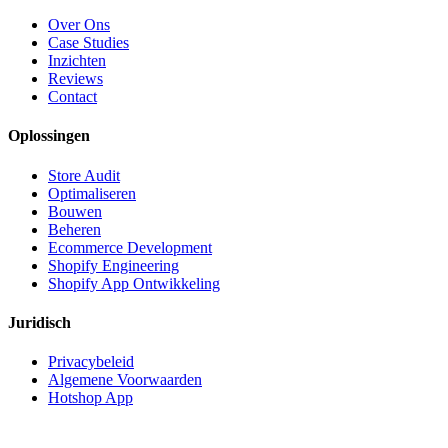
Over Ons
Case Studies
Inzichten
Reviews
Contact
Oplossingen
Store Audit
Optimaliseren
Bouwen
Beheren
Ecommerce Development
Shopify Engineering
Shopify App Ontwikkeling
Juridisch
Privacybeleid
Algemene Voorwaarden
Hotshop App