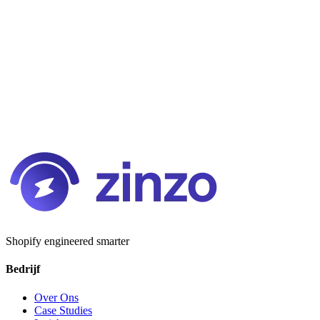
Shopify engineered smarter
Bedrijf
Over Ons
Case Studies