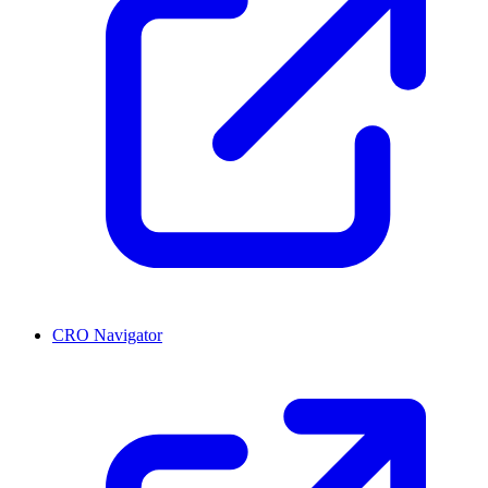
CRO Navigator