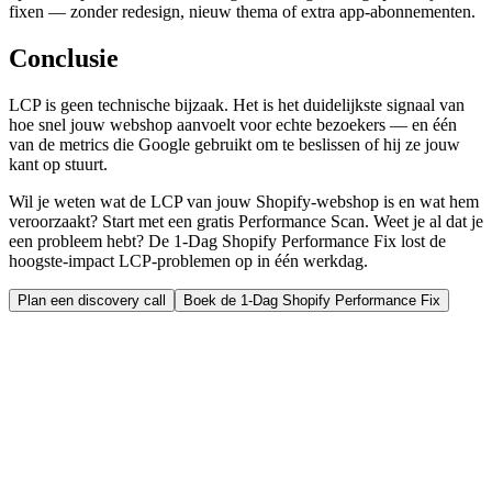
fixen — zonder redesign, nieuw thema of extra app-abonnementen.
Conclusie
LCP is geen technische bijzaak. Het is het duidelijkste signaal van
hoe snel jouw webshop aanvoelt voor echte bezoekers — en één
van de metrics die Google gebruikt om te beslissen of hij ze jouw
kant op stuurt.
Wil je weten wat de LCP van jouw Shopify-webshop is en wat hem
veroorzaakt? Start met een gratis Performance Scan. Weet je al dat je
een probleem hebt? De 1-Dag Shopify Performance Fix lost de
hoogste-impact LCP-problemen op in één werkdag.
Plan een discovery call
Boek de 1-Dag Shopify Performance Fix