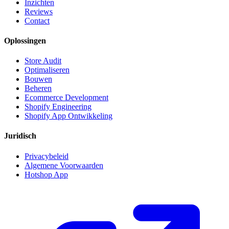
Inzichten
Reviews
Contact
Oplossingen
Store Audit
Optimaliseren
Bouwen
Beheren
Ecommerce Development
Shopify Engineering
Shopify App Ontwikkeling
Juridisch
Privacybeleid
Algemene Voorwaarden
Hotshop App