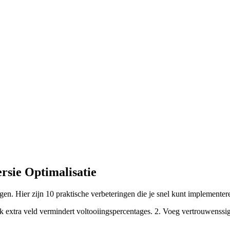
rsie Optimalisatie
gen. Hier zijn 10 praktische verbeteringen die je snel kunt implementere
k extra veld vermindert voltooiingspercentages. 2. Voeg vertrouwenssi