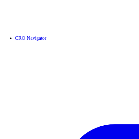
CRO Navigator