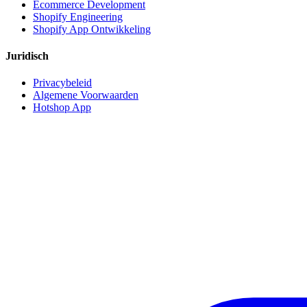
Ecommerce Development
Shopify Engineering
Shopify App Ontwikkeling
Juridisch
Privacybeleid
Algemene Voorwaarden
Hotshop App