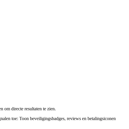
n om directe resultaten te zien.
gnalen toe: Toon beveiligingsbadges, reviews en betalingsiconen