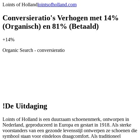
Loints of Holland
lointsofholland.com
Conversieratio's Verhogen met 14%
(Organisch) en 81% (Betaald)
+14%
Organic Search - conversieratio
!
De Uitdaging
Loints of Holland is een duurzaam schoenenmerk, ontworpen in
Nederland, geproduceerd in Europa en gestart in 1918. Als sterke
voorstanders van een gezonde levensstijl ontwerpen ze schoenen die
symbool staan voor eindeloos draagcomfort. Als traditioneel