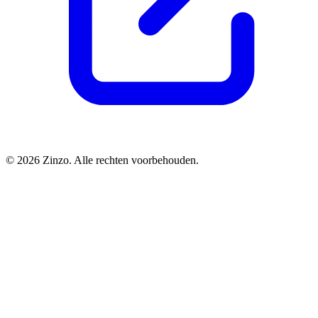
© 2026 Zinzo. Alle rechten voorbehouden.