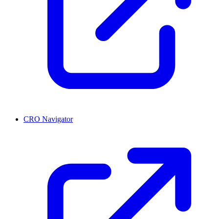
CRO Navigator