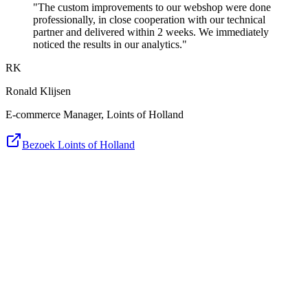
"The custom improvements to our webshop were done
professionally, in close cooperation with our technical
partner and delivered within 2 weeks. We immediately
noticed the results in our analytics."
RK
Ronald Klijsen
E-commerce Manager, Loints of Holland
Bezoek Loints of Holland