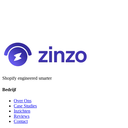
Shopify engineered smarter
Bedrijf
Over Ons
Case Studies
Inzichten
Reviews
Contact