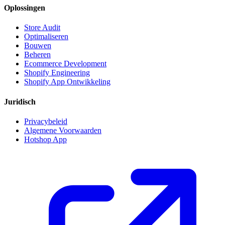
Oplossingen
Store Audit
Optimaliseren
Bouwen
Beheren
Ecommerce Development
Shopify Engineering
Shopify App Ontwikkeling
Juridisch
Privacybeleid
Algemene Voorwaarden
Hotshop App