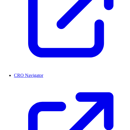
CRO Navigator