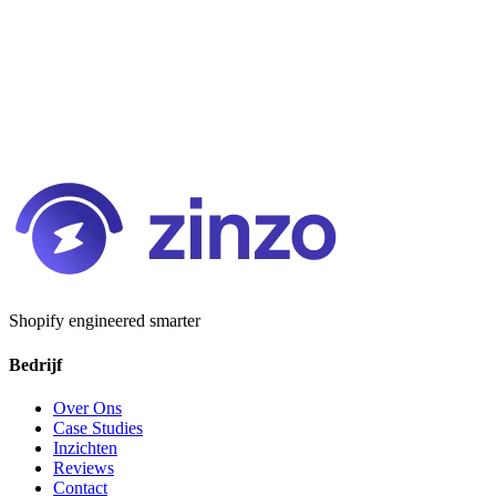
Shopify engineered smarter
Bedrijf
Over Ons
Case Studies
Inzichten
Reviews
Contact