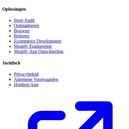
Oplossingen
Store Audit
Optimaliseren
Bouwen
Beheren
Ecommerce Development
Shopify Engineering
Shopify App Ontwikkeling
Juridisch
Privacybeleid
Algemene Voorwaarden
Hotshop App