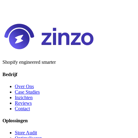
Shopify engineered smarter
Bedrijf
Over Ons
Case Studies
Inzichten
Reviews
Contact
Oplossingen
Store Audit