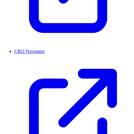
CRO Navigator