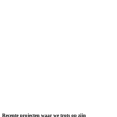
Recente projecten waar we trots op zijn